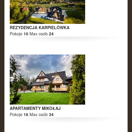
REZYDENCJA KARPIELÓWKA
Pokoje
10
Max osób
24
APARTAMENTY MIKOŁAJ
Pokoje
16
Max osób
34