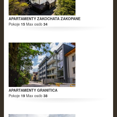
APARTAMENTY ZAKOCHATA ZAKOPANE
Pokoje
15
Max osób
34
APARTAMENTY GRANITICA
Pokoje
19
Max osób
38