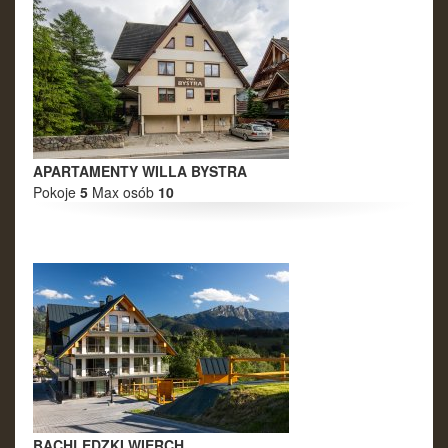
APARTAMENTY WILLA BYSTRA
Pokoje
5
Max osób
10
BACHLEDZKI WIERCH