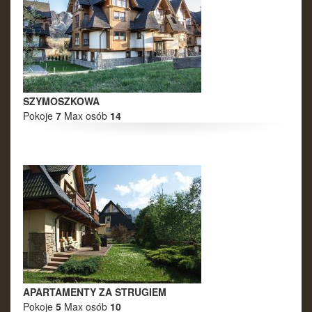
SZYMOSZKOWA
Pokoje
7
Max osób
14
APARTAMENTY ZA STRUGIEM
Pokoje
5
Max osób
10