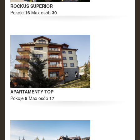
ROCKUS SUPERIOR
Pokoje
16
Max osób
30
APARTAMENTY TOP
Pokoje
8
Max osób
17