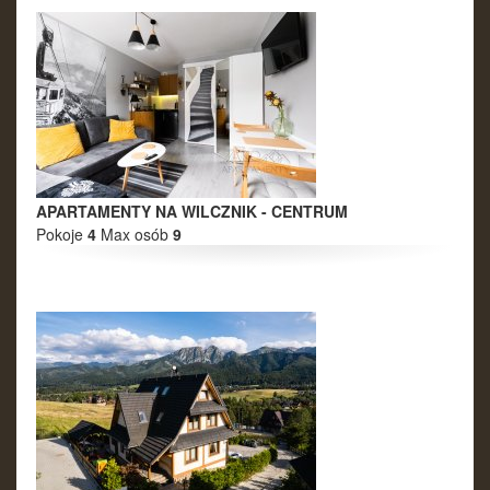
APARTAMENTY NA WILCZNIK - CENTRUM
Pokoje
4
Max osób
9