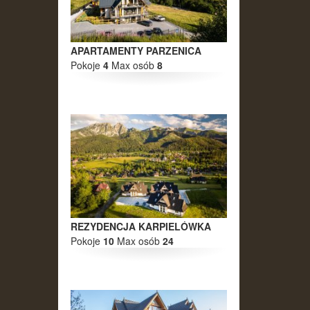
APARTAMENTY PARZENICA
Pokoje
4
Max osób
8
REZYDENCJA KARPIELÓWKA
Pokoje
10
Max osób
24