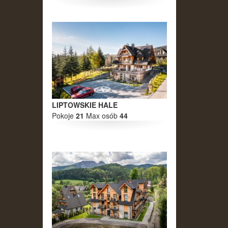
LIPTOWSKIE HALE
Pokoje
21
Max osób
44